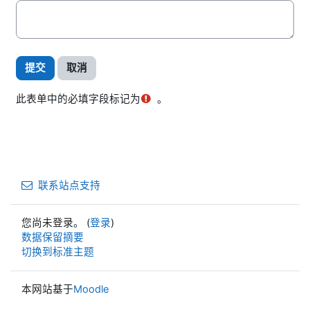
此表单中的必填字段标记为
。
联系站点支持
您尚未登录。 (
登录
)
‎数据保留摘要‎
切换到标准主题
本网站基于
Moodle