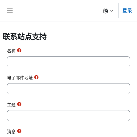
跳到主要内容
登录
停靠面板
联系站点支持
名称
电子邮件地址
主题
消息